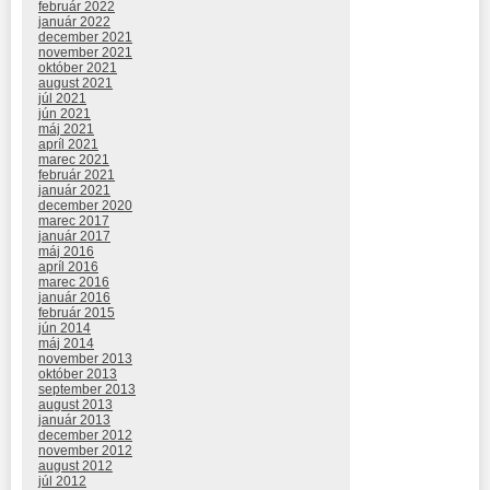
február 2022
január 2022
december 2021
november 2021
október 2021
august 2021
júl 2021
jún 2021
máj 2021
apríl 2021
marec 2021
február 2021
január 2021
december 2020
marec 2017
január 2017
máj 2016
apríl 2016
marec 2016
január 2016
február 2015
jún 2014
máj 2014
november 2013
október 2013
september 2013
august 2013
január 2013
december 2012
november 2012
august 2012
júl 2012