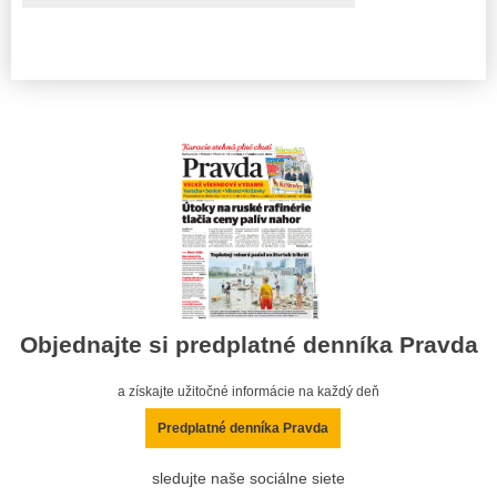
Objednajte si predplatné denníka Pravda
a získajte užitočné informácie na každý deň
Predplatné denníka Pravda
sledujte naše sociálne siete